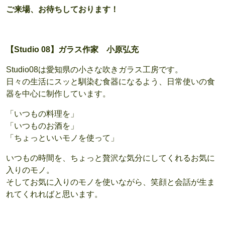
ご来場、お待ちしております！
【Studio 08】ガラス作家 小原弘充
Studio08は愛知県の小さな吹きガラス工房です。
日々の生活にスッと馴染む食器になるよう、日常使いの食
器を中心に制作しています。
「いつもの料理を」
「いつものお酒を」
「ちょっといいモノを使って」
いつもの時間を、ちょっと贅沢な気分にしてくれるお気に
入りのモノ。
そしてお気に入りのモノを使いながら、笑顔と会話が生ま
れてくれればと思います。