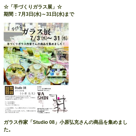
☆「手づくりガラス展」☆
期間：7月3日(水)～31日(水)まで
ガラス作家「Studio 08」小原弘充さんの商品を集めまし
た。