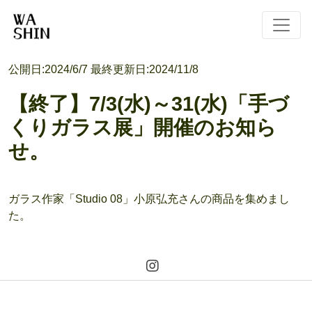
公開日:
2024/6/7
最終更新日:
2024/11/8
【終了】7/3(水)～31(水)「手づ
くりガラス展」開催のお知ら
せ。
ガラス作家「Studio 08」小原弘充さんの商品を集めまし
た。