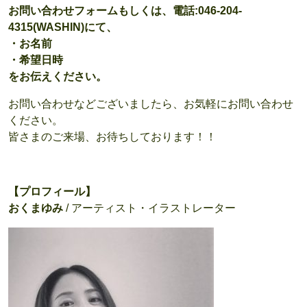
お問い合わせフォームもしくは、電話:046-204-
4315(WASHIN)にて、
・お名前
・希望日時
をお伝えください。
お問い合わせなどございましたら、お気軽にお問い合わせ
ください。
皆さまのご来場、お待ちしております！！
【プロフィール】
おくまゆみ
/ アーティスト・イラストレーター