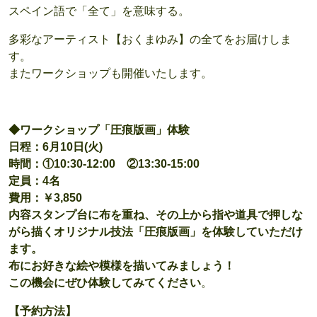
スペイン語で「全て」を意味する。
多彩なアーティスト【おくまゆみ】の全てをお届けしま
す。
またワークショップも開催いたします。
◆ワークショップ「圧痕版画」体験
日程：6月10日(火)
時間：①10:30-12:00 ②13:30-15:00
定員：4名
費用：￥3,850
内容スタンプ台に布を重ね、その上から指や道具で押しな
がら描くオリジナル技法「圧痕版画」を体験していただけ
ます。
布にお好きな絵や模様を描いてみましょう！
この機会にぜひ体験してみてください
。
【予約方法】