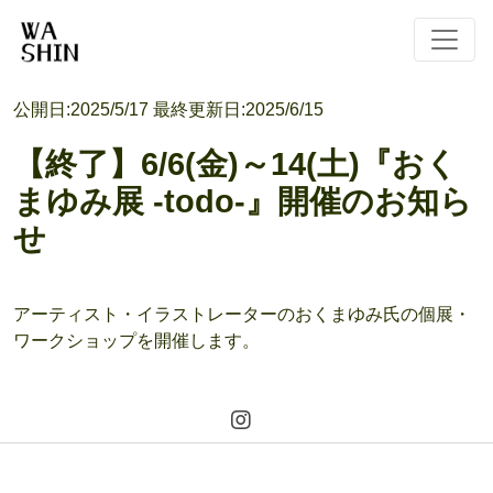
公開日:
2025/5/17
最終更新日:
2025/6/15
【終了】6/6(金)～14(土)『おく
まゆみ展 -todo-』開催のお知ら
せ
アーティスト・イラストレーターのおくまゆみ氏の個展・
ワークショップを開催します。