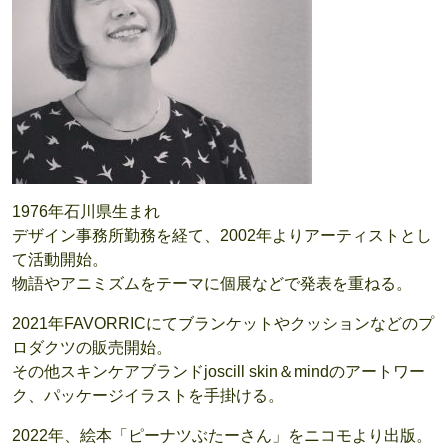
1976年石川県生まれ
デザイン事務所勤務を経て、2002年よりアーティストとし
て活動開始。
物語やアニミズムをテーマに個展などで発表を重ねる。
2021年FAVORRICにてブランケットやクッションなどのプ
ロダクツの販売開始。
その他スキンケアブランドjoscill skin＆mindのアートワー
ク、パッケージイラストを手掛ける。
2022年、絵本「ピーナツぶたーさん」をニコモより出版。