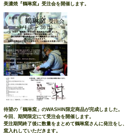
美濃焼『鶴琳窯』受注会を開催します。
待望の「鶴琳窯」のWASHIN限定商品が完成しました。
今回、期間限定にて受注会を開催します。
受注期間終了後に数量をまとめて鶴琳窯さんに発注をし、
窯入れしていただきます。