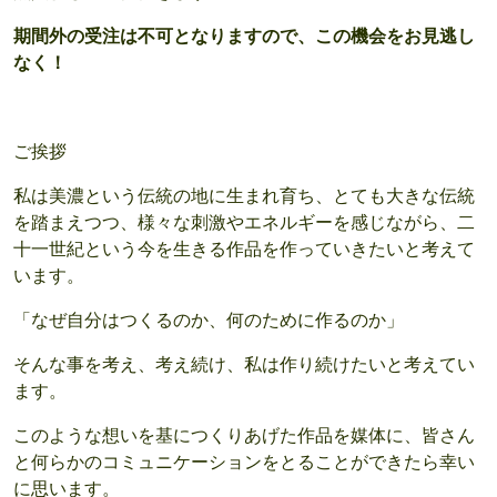
期間外の受注は不可となりますので、この機会をお見逃し
なく！
ご挨拶
私は美濃という伝統の地に生まれ育ち、とても大きな伝統
を踏まえつつ、様々な刺激やエネルギーを感じながら、二
十一世紀という今を生きる作品を作っていきたいと考えて
います。
「なぜ自分はつくるのか、何のために作るのか」
そんな事を考え、考え続け、私は作り続けたいと考えてい
ます。
このような想いを基につくりあげた作品を媒体に、皆さん
と何らかのコミュニケーションをとることができたら幸い
に思います。