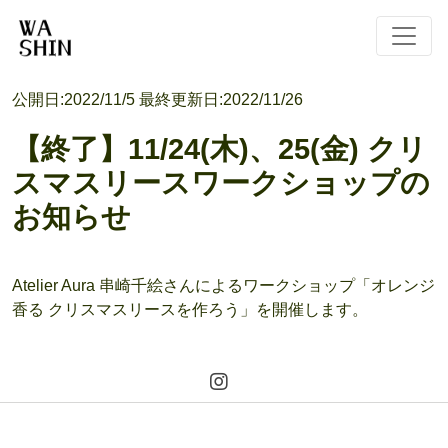
公開日:
2022/11/5
最終更新日:
2022/11/26
【終了】11/24(木)、25(金) クリ
スマスリースワークショップの
お知らせ
Atelier Aura 串崎千絵さんによるワークショップ「オレンジ
香る クリスマスリースを作ろう」を開催します。