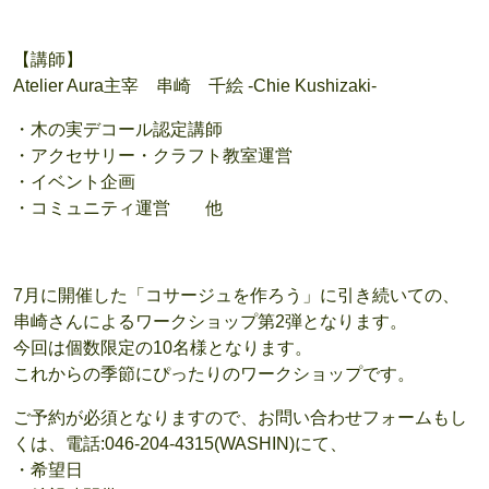
【講師】
Atelier Aura主宰 串崎 千絵 -Chie Kushizaki-
・木の実デコール認定講師
・アクセサリー・クラフト教室運営
・イベント企画
・コミュニティ運営 他
7月に開催した「コサージュを作ろう」に引き続いての、
串崎さんによるワークショップ第2弾となります。
今回は個数限定の10名様となります。
これからの季節にぴったりのワークショップです。
ご予約が必須となりますので、お問い合わせフォームもし
くは、電話:046-204-4315(WASHIN)にて、
・希望日