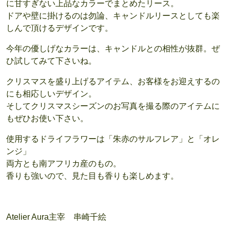
に甘すぎない上品なカラーでまとめたリース。
ドアや壁に掛けるのは勿論、キャンドルリースとしても楽
しんで頂けるデザインです。
今年の優しげなカラーは、キャンドルとの相性が抜群。ぜ
ひ試してみて下さいね。
クリスマスを盛り上げるアイテム、お客様をお迎えするの
にも相応しいデザイン。
そしてクリスマスシーズンのお写真を撮る際のアイテムに
もぜひお使い下さい。
使用するドライフラワーは「朱赤のサルフレア」と「オレ
ンジ」
両方とも南アフリカ産のもの。
香りも強いので、見た目も香りも楽しめます。
Atelier Aura主宰 串崎千絵