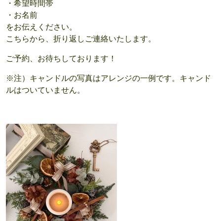
・希望時間帯
・お名前
をお伝えください。
こちらから、折り返しご連絡いたします。
ご予約、お待ちしております！
※注）キャンドルの写真はアレンジの一例です。キャンド
ルはついていません。