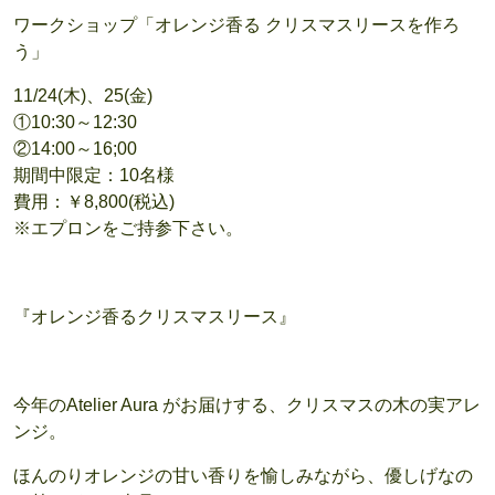
ワークショップ「オレンジ香る クリスマスリースを作ろ
う」
11/24(木)、25(金)
①10:30～12:30
②14:00～16;00
期間中限定：10名様
費用：￥8,800(税込)
※エプロンをご持参下さい。
『オレンジ香るクリスマスリース』
今年のAtelier Aura がお届けする、クリスマスの木の実アレ
ンジ。
ほんのりオレンジの甘い香りを愉しみながら、優しげなの