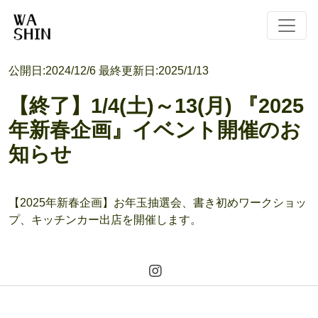
公開日:
2024/12/6
最終更新日:
2025/1/13
【終了】1/4(土)～13(月) 『2025
年新春企画』イベント開催のお
知らせ
【2025年新春企画】お年玉抽選会、書き初めワークショッ
プ、キッチンカー出店を開催します。