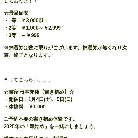
しております！
☆景品目安
・1等 ￥3,000以上
・2等 ￥1,000～￥2,999
・3等 ～￥999
※抽選券は数に限りがございます。抽選券が無くなり次
第、終了となります。
そしてこちらも、、、
☆書家 根本充康【書き初め】☆
・開催日：1月4日(土)、5日(日)
・体験料：￥1,000
ご予約不要の書き初め体験です。
2025年の「筆始め」を一緒にしましょう。