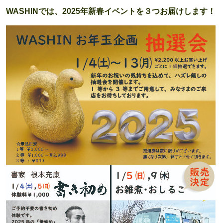
WASHINでは、2025年新春イベントを３つお届けします！