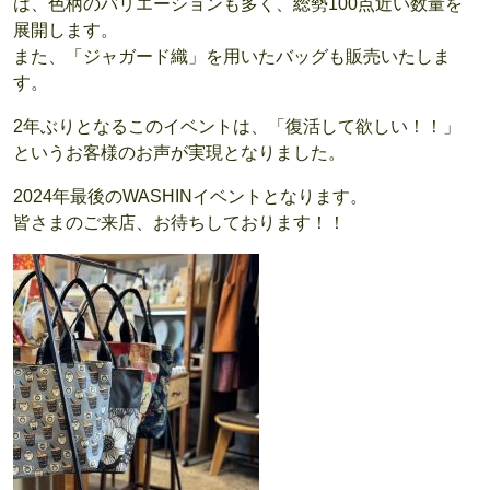
は、色柄のバリエーションも多く、総勢100点近い数量を
展開します。
また、「ジャガード織」を用いたバッグも販売いたしま
す。
2年ぶりとなるこのイベントは、「復活して欲しい！！」
というお客様のお声が実現となりました。
2024年最後のWASHINイベントとなります。
皆さまのご来店、お待ちしております！！