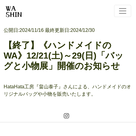
公開日:
2024/11/16
最終更新日:
2024/12/30
【終了】《ハンドメイドの
WA》12/21(土)～29(日)「バッ
グと小物展」開催のお知らせ
HataHata工房『畠山泰子』さんによる、ハンドメイドのオ
リジナルバッグや小物を販売いたします。