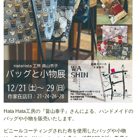
Hata Hata工房の『畠山泰子』さんによる、ハンドメイドの
バッグや小物を販売いたします。
ビニールコーティングされた布を使用したバッグや小物