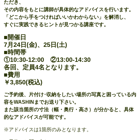
ただき、
その内容をもとに講師が具体的なアドバイスを行います。
「どこから手をつければいいかわからない」を解消し、
すぐに実践できるヒントが見つかる講座です。
■開催日
7月24日(金)、25日(土)
■時間帯
①10:30-12:00 ②13:00-14:30
各回、定員4名となります。
■費用
￥3,850(税込)
ご予約後、片付け･収納をしたい場所の写真と困っている内
容をWASHINまでお送り下さい。
また該当箇所の寸法（幅・奥行・高さ）が分かると、具体
的なアドバイスが可能です。
※アドバイスは1箇所のみとなります。