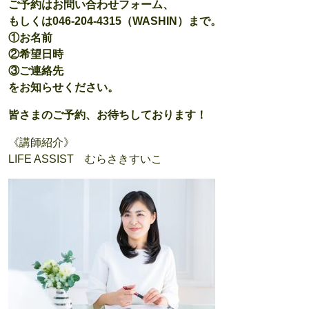
ご予約はお問い合わせフォーム、
もしくは046-204-4315（WASHIN）まで。
①お名前
②希望日時
③ご連絡先
をお知らせください。
皆さまのご予約、お待ちしております！
《講師紹介》
LIFE ASSIST むらさきすいこ