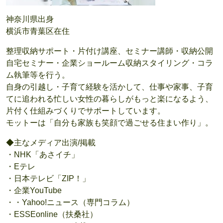
神奈川県出身
横浜市青葉区在住
整理収納サポート・片付け講座、セミナー講師・収納公開
自宅セミナー・企業ショールーム収納スタイリング・コラ
ム執筆等を行う。
自身の引越し・子育て経験を活かして、仕事や家事、子育
てに追われる忙しい女性の暮らしがもっと楽になるよう、
片付く仕組みづくりでサポートしています。
モットーは「自分も家族も笑顔で過ごせる住まい作り」。
◆主なメディア出演/掲載
・NHK「あさイチ」
・Eテレ
・日本テレビ「ZIP！」
・企業YouTube
・・Yahoo!ニュース（専門コラム）
・ESSEonline（扶桑社）