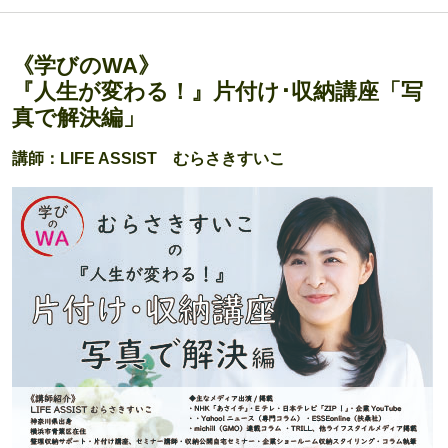
《学びのWA》
『人生が変わる！』片付け･収納講座「写
真で解決編」
講師：LIFE ASSIST むらさきすいこ