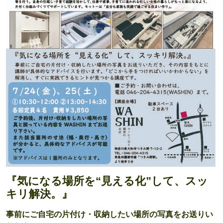
『気になる場所を“見える化”して、スッ
キリ解決。』
事前にご自宅の片付け・収納したい場所の写真をお送りい