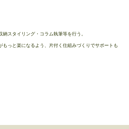
収納スタイリング・コラム執筆等を行う。
がもっと楽になるよう、片付く仕組みづくりでサポートも