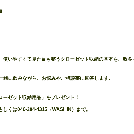
0
、使いやすくて見た目も整うクローゼット収納の基本を、数多
を一緒に飲みながら、お悩みやご相談事に回答します。
ローゼット収納用品」をプレゼント！
は046-204-4315（WASHIN）まで。