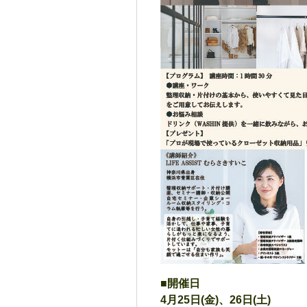
■開催日
4月25日(金)、26日(土)