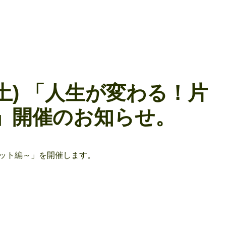
(土) 「人生が変わる！片
」開催のお知らせ。
ーゼット編～」を開催します。