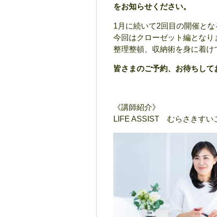
をお知らせください。
1月に続いて2回目の開催と
今回はクローゼット編となり
整理整頓、収納術を身に着け
皆さまのご予約、お待ちして
《講師紹介》
LIFE ASSIST むらさきすい