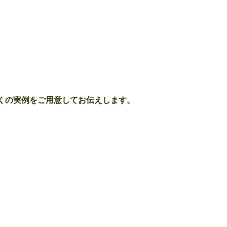
くの実例をご用意してお伝えします。