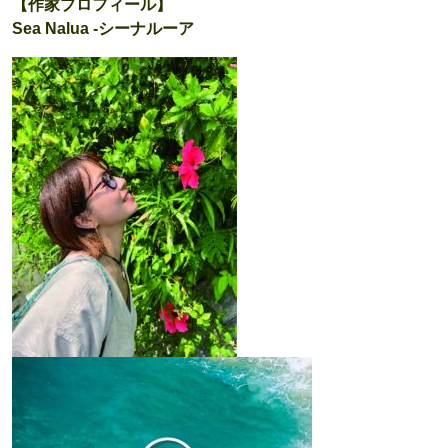
【作家プロフィール】
Sea Nalua -シーナルーア