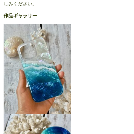
しみください。
作品ギャラリー