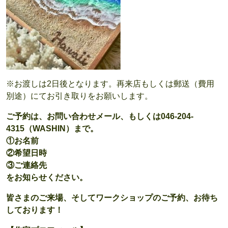
※お渡しは2日後となります。再来店もしくは郵送（費用
別途）にてお引き取りをお願いします。
ご予約は、お問い合わせメール、もしくは046-204-
4315（WASHIN）まで。
①お名前
②希望日時
③ご連絡先
をお知らせください。
皆さまのご来場、そしてワークショップのご予約、お待ち
しております！