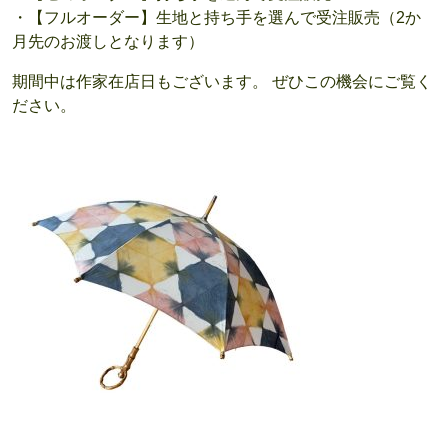
・【フルオーダー】生地と持ち手を選んで受注販売（2か
月先のお渡しとなります）
期間中は作家在店日もございます。 ぜひこの機会にご覧く
ださい。