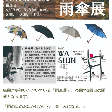
毎回ご好評いただいている「雨傘展」、今回で3回目の開
催となります。
『雨の日のお出かけが、少し楽しみになる。』