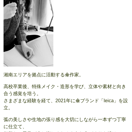
湘南エリアを拠点に活動する傘作家。
高校卒業後、特殊メイク・造形を学び、立体や素材と向き
合う感覚を培う。
さまざまな経験を経て、2021年に傘ブランド「leica」を設
立。
弧の美しさや生地の張り感を大切にしながら一本ずつ丁寧
に仕立て、