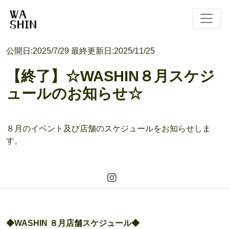
公開日:
2025/7/29
最終更新日:
2025/11/25
【終了】☆WASHIN８月スケジ
ュールのお知らせ☆
８月のイベント及び店舗のスケジュールをお知らせしま
す。
◆WASHIN ８月店舗スケジュール◆