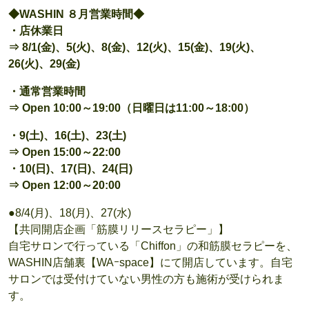
◆WASHIN ８月営業時間◆
・店休業日
⇒ 8/1(金)、5(火)、8(金)、12(火)、15(金)、19(火)、
26(火)、29(金)
・通常営業時間
⇒ Open 10:00～19:00（日曜日は11:00～18:00）
・9(土)、16(土)、23(土)
⇒ Open 15:00～22:00
・10(日)、17(日)、24(日)
⇒ Open 12:00～20:00
●8/4(月)、18(月)、27(水)
【共同開店企画「筋膜リリースセラピー」】
自宅サロンで行っている「Chiffon」の和筋膜セラピーを、
WASHIN店舗裏【WAｰspace】にて開店しています。自宅
サロンでは受付けていない男性の方も施術が受けられま
す。